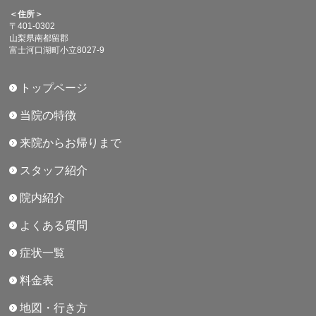
＜住所＞
〒401-0302
山梨県南都留郡
富士河口湖町小立8027-9
トップページ
当院の特徴
来院からお帰りまで
スタッフ紹介
院内紹介
よくある質問
症状一覧
料金表
地図・行き方