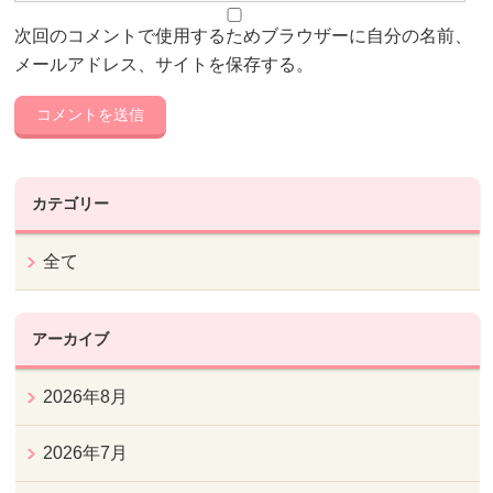
次回のコメントで使用するためブラウザーに自分の名前、
メールアドレス、サイトを保存する。
カテゴリー
全て
アーカイブ
2026年8月
2026年7月