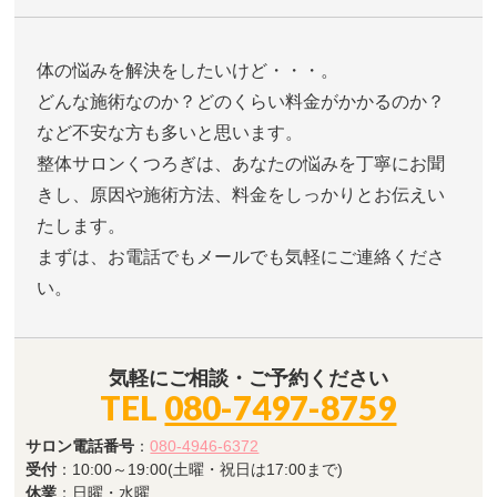
体の悩みを解決をしたいけど・・・。
どんな施術なのか？どのくらい料金がかかるのか？
など不安な方も多いと思います。
整体サロンくつろぎは、あなたの悩みを丁寧にお聞
きし、原因や施術方法、料金をしっかりとお伝えい
たします。
まずは、お電話でもメールでも気軽にご連絡くださ
い。
気軽にご相談・ご予約ください
TEL
080-7497-8759
サロン電話番号
：
080-4946-6372
受付
：10:00～19:00(土曜・祝日は17:00まで)
休業
：日曜・水曜