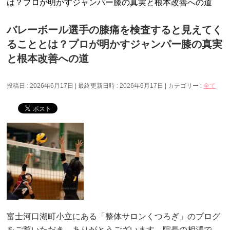
は？プロが明かすジャンパー膝の真実と根本改善への道
バレーボール選手の膝痛を検査すると見えてく
ることとは？プロが明かすジャンパー膝の真実
と根本改善への道
投稿日 : 2026年6月17日
最終更新日時 : 2026年6月17日
カテゴリー :
全て
富士河口湖町小立にある「整体サロンくつろぎ」のブログ
をご覧いただき、ありがとうございます。院長の相澤で