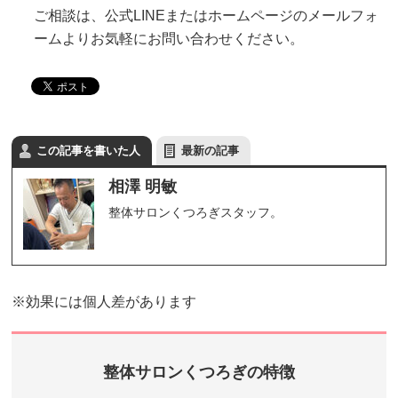
ご相談は、公式LINEまたはホームページのメールフォ
ームよりお気軽にお問い合わせください。
この記事を書いた人
最新の記事
相澤 明敏
整体サロンくつろぎスタッフ。
※効果には個人差があります
整体サロンくつろぎの特徴