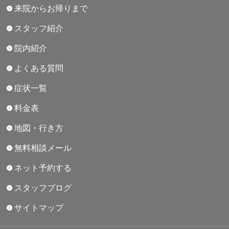
来院からお帰りまで
スタッフ紹介
院内紹介
よくある質問
症状一覧
料金表
地図・行き方
無料相談メール
ネット予約する
スタッフブログ
サイトマップ