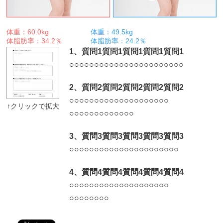
体重：60.0kg
体重：49.5kg
体脂肪率：34.2％
体脂肪率：24.2％
1、質問1質問1質問1質問1質問1
○
○
○
○
○
○
○○
○
○
○
○
○
○
○
○
○
○
○
○
○
○
○
2、質問2質問2質問2質問2質問2
○
○
○
○
○
○
○
○○
○
○
○
○
○
○
○
○
○
○
○
○
○
○
○
○
○
○
○
○
○
○
○
○
3、質問3質問3質問3質問3質問3
○
○
○
○
○
○
○
○○
○
○
○
○
○
○
○
○
○
○○
○
○
4、質問4質問4質問4質問4質問4
○
○
○
○
○
○
○
○
○
○○
○
○
○
○
○
○
○
○
○
○
○
○
○
○
○
○
○