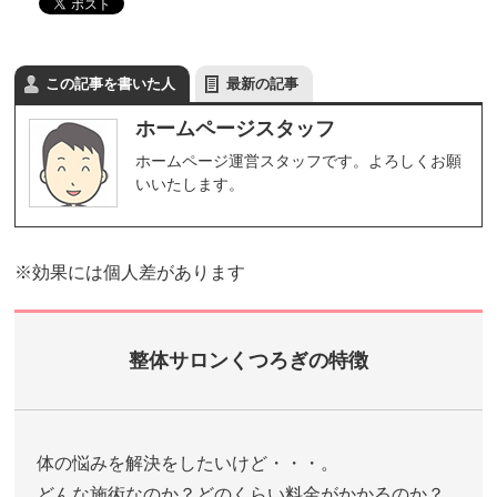
この記事を書いた人
最新の記事
ホームページスタッフ
ホームページ運営スタッフです。よろしくお願
いいたします。
※効果には個人差があります
整体サロンくつろぎの特徴
体の悩みを解決をしたいけど・・・。
どんな施術なのか？どのくらい料金がかかるのか？