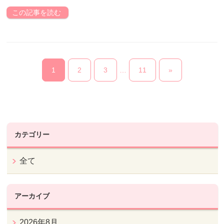
この記事を読む
1
2
3
…
11
»
カテゴリー
全て
アーカイブ
2026年8月