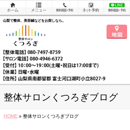
山梨で整体、美容鍼などをお探しなら。
整体サロンくつろぎブログ
HOME
»
整体サロンくつろぎブログ