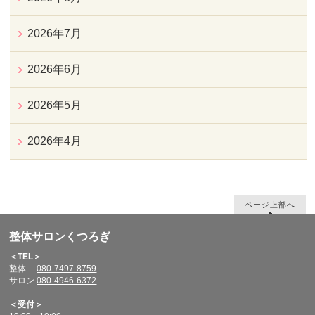
2026年7月
2026年6月
2026年5月
2026年4月
ページ上部へ
整体サロンくつろぎ
＜TEL＞
整体
080-7497-8759
サロン
080-4946-6372
＜受付＞