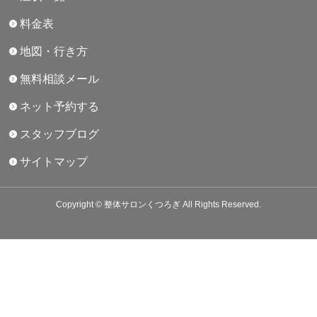
料金表
地図・行き方
無料相談メール
ネット予約する
スタッフブログ
サイトマップ
Copyright © 整体サロンくつろぎ All Rights Reserved.