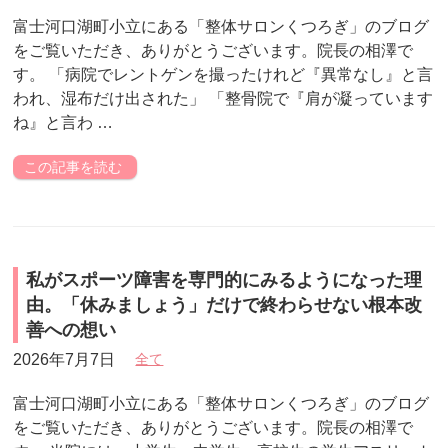
富士河口湖町小立にある「整体サロンくつろぎ」のブログ
をご覧いただき、ありがとうございます。院長の相澤で
す。 「病院でレントゲンを撮ったけれど『異常なし』と言
われ、湿布だけ出された」 「整骨院で『肩が凝っています
ね』と言わ …
この記事を読む
私がスポーツ障害を専門的にみるようになった理
由。「休みましょう」だけで終わらせない根本改
善への想い
2026年7月7日
全て
富士河口湖町小立にある「整体サロンくつろぎ」のブログ
をご覧いただき、ありがとうございます。院長の相澤で