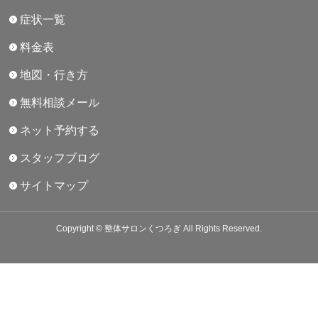
症状一覧
料金表
地図・行き方
無料相談メール
ネット予約する
スタッフブログ
サイトマップ
Copyright © 整体サロンくつろぎ All Rights Reserved.