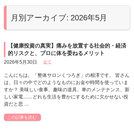
月別アーカイブ: 2026年5月
【健康投資の真実】痛みを放置する社会的・経済
的リスクと、プロに体を委ねるメリット
2026年5月30日
全て
こんにちは。「整体サロンくつろぎ」の相澤です。 皆さん
は、日々の中でどのようなものにお金や時間を使っていま
すか？ 美味しい食事、趣味の道具、車のメンテナンス、新
しい家電……どれも生活を豊かにするために欠かせない投
資だと思 …
この記事を読む