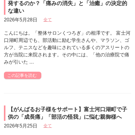
発するのか？「痛みの消失」と「治癒」の決定的
な違い
2026年5月28日
全て
こんにちは。「整体サロンくつろぎ」の相澤です。 富士河
口湖町周辺でも、部活動に励む学生さんや、マラソン、ゴ
ルフ、テニスなどを趣味にされている多くのアスリートの
方が当院に来院されます。その中には、「他の治療院で痛
みが引いた …
この記事を読む
【がんばるお子様をサポート】富士河口湖町で子
供の「成長痛」「部活の怪我」に悩む親御様へ
2026年5月25日
全て