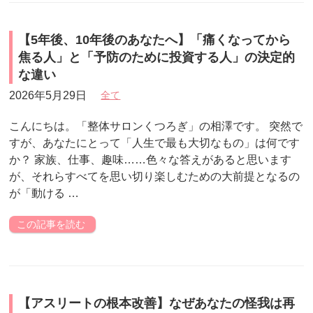
【5年後、10年後のあなたへ】「痛くなってから
焦る人」と「予防のために投資する人」の決定的
な違い
2026年5月29日
全て
こんにちは。「整体サロンくつろぎ」の相澤です。 突然で
すが、あなたにとって「人生で最も大切なもの」は何です
か？ 家族、仕事、趣味……色々な答えがあると思います
が、それらすべてを思い切り楽しむための大前提となるの
が「動ける …
この記事を読む
【アスリートの根本改善】なぜあなたの怪我は再