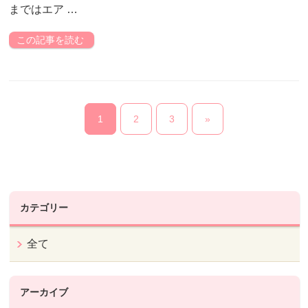
まではエア …
この記事を読む
1
2
3
»
カテゴリー
全て
アーカイブ