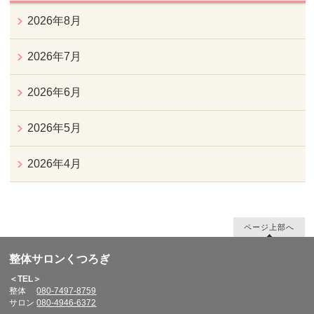
2026年8月
2026年7月
2026年6月
2026年5月
2026年4月
ページ上部へ
整体サロンくつろぎ
＜TEL＞
整体
080-7497-8759
サロン
080-4946-6372